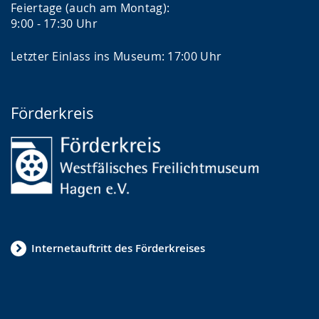
Feiertage (auch am Montag):
9:00 - 17:30 Uhr
Letzter Einlass ins Museum: 17:00 Uhr
Förderkreis
Internetauftritt des Förderkreises