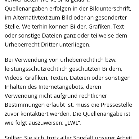
Quellenangaben erfolgen in der Bildunterschrift,
im Alternativtext zum Bild oder an gesonderter
Stelle. Weiterhin können Bilder, Grafiken, Text-
oder sonstige Dateien ganz oder teilweise dem
Urheberrecht Dritter unterliegen.
Bei Verwendung von urheberrechtlich bzw.
leistungsschutzrechtlich geschützten Bildern,
Videos, Grafiken, Texten, Dateien oder sonstigen
Inhalten des Internetangebots, deren
Verwendung nicht aufgrund rechtlicher
Bestimmungen erlaubt ist, muss die Pressestelle
zuvor kontaktiert werden. Die Quellenangabe ist
wie folgt auszuweisen: „LWL“.
Sollten Sie sich, trotz aller Sorgfalt unserer Arbeit,