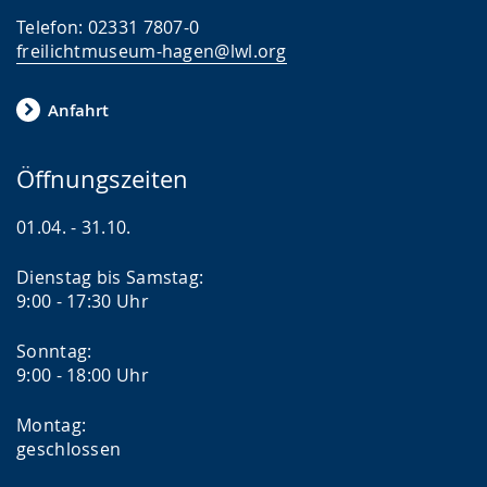
Telefon: 02331 7807-0
freilichtmuseum-hagen@lwl.org
Anfahrt
Öffnungszeiten
01.04. - 31.10.
Dienstag bis Samstag:
9:00 - 17:30 Uhr
Sonntag:
9:00 - 18:00 Uhr
Montag:
geschlossen