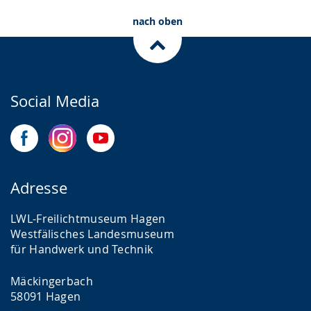
nach oben
Social Media
Adresse
LWL-Freilichtmuseum Hagen
Westfälisches Landesmuseum
für Handwerk und Technik
Mäckingerbach
58091 Hagen