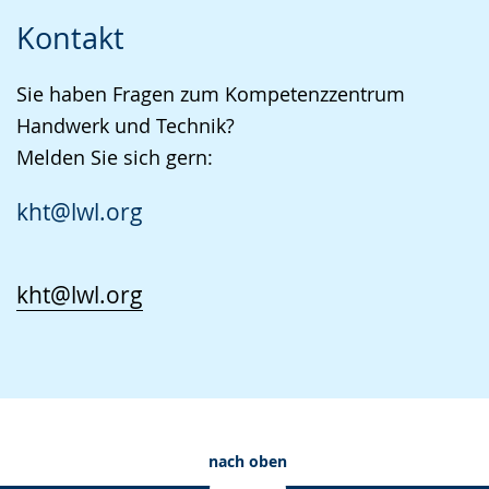
Kontakt
Sie haben Fragen zum Kompetenzzentrum
Handwerk und Technik?
Melden Sie sich gern:
kht@lwl.org
kht@lwl.org
nach oben