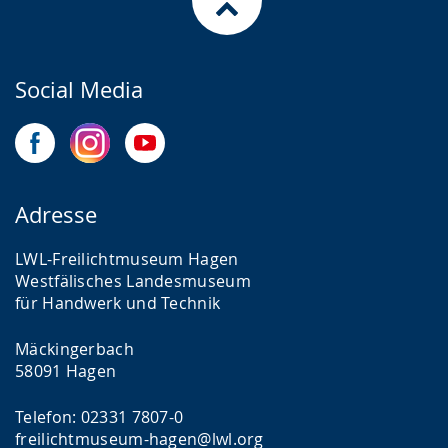
Social Media
Adresse
LWL-Freilichtmuseum Hagen
Westfälisches Landesmuseum
für Handwerk und Technik
Mäckingerbach
58091 Hagen
Telefon: 02331 7807-0
freilichtmuseum-hagen@lwl.org