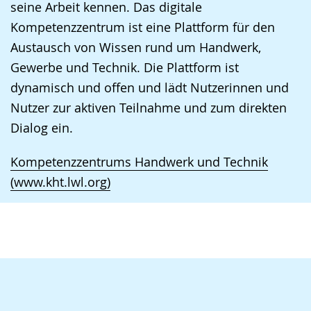
seine Arbeit kennen. Das digitale
Kompetenzzentrum ist eine Plattform für den
Austausch von Wissen rund um Handwerk,
Gewerbe und Technik. Die Plattform ist
dynamisch und offen und lädt Nutzerinnen und
Nutzer zur aktiven Teilnahme und zum direkten
Dialog ein.
Kompetenzzentrums Handwerk und Technik
(www.kht.lwl.org)