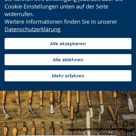
Cookie-Einstellungen unten auf der Seite
widerrufen.
Weitere Informationen finden Sie in unserer
Datenschutzerklärung
.
Alle akzeptieren
Alle ablehnen
Mehr erfahren