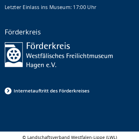
Letzter Einlass ins Museum: 17:00 Uhr
Förderkreis
Internetauftritt des Förderkreises
© Landschaftsverband Westfalen-Lippe (LWL)