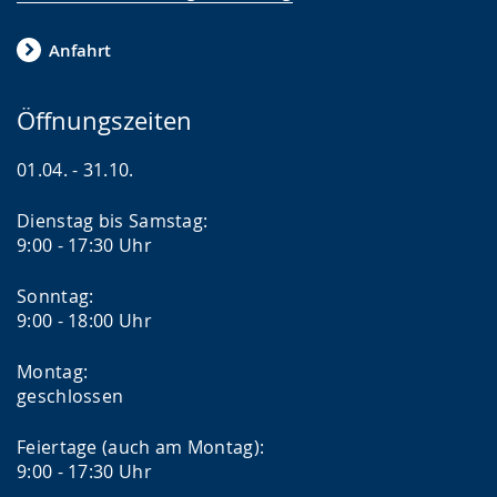
Anfahrt
Öffnungszeiten
01.04. - 31.10.
Dienstag bis Samstag:
9:00 - 17:30 Uhr
Sonntag:
9:00 - 18:00 Uhr
Montag:
geschlossen
Feiertage (auch am Montag):
9:00 - 17:30 Uhr