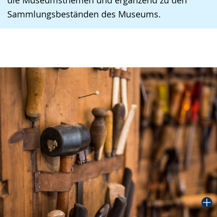
die Museumsthemen und ergänzend zu den
Sammlungsbeständen des Museums.