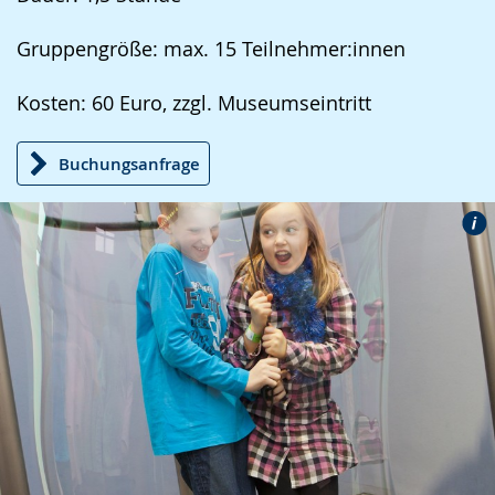
Gruppengröße: max. 15 Teilnehmer:innen
Kosten: 60 Euro, zzgl. Museumseintritt
Buchungsanfrage