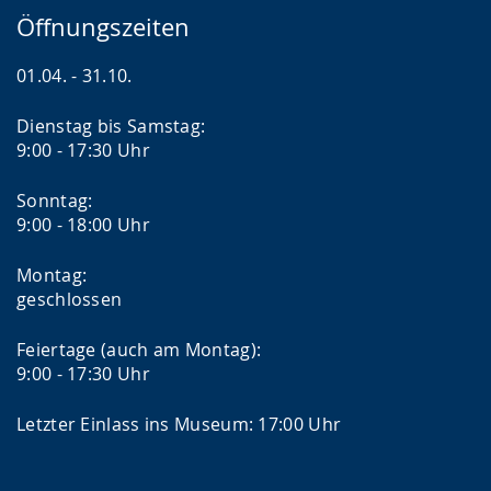
Öffnungszeiten
01.04. - 31.10.
Dienstag bis Samstag:
9:00 - 17:30 Uhr
Sonntag:
9:00 - 18:00 Uhr
Montag:
geschlossen
Feiertage (auch am Montag):
9:00 - 17:30 Uhr
Letzter Einlass ins Museum: 17:00 Uhr