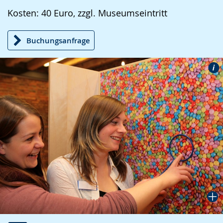
Kosten: 40 Euro, zzgl. Museumseintritt
Buchungsanfrage