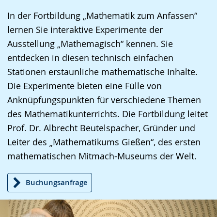
In der Fortbildung „Mathematik zum Anfassen“
lernen Sie interaktive Experimente der
Ausstellung „Mathemagisch“ kennen. Sie
entdecken in diesen technisch einfachen
Stationen erstaunliche mathematische Inhalte.
Die Experimente bieten eine Fülle von
Anknüpfungspunkten für verschiedene Themen
des Mathematikunterrichts. Die Fortbildung leitet
Prof. Dr. Albrecht Beutelspacher, Gründer und
Leiter des „Mathematikums Gießen“, des ersten
mathematischen Mitmach-Museums der Welt.
Buchungsanfrage