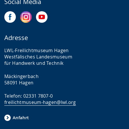
Social Media
Adresse
LWL-Freilichtmuseum Hagen
Westfälisches Landesmuseum
für Handwerk und Technik
Mäckingerbach
58091 Hagen
Telefon: 02331 7807-0
freilichtmuseum-hagen@lwl.org
Anfahrt