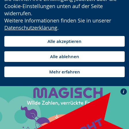
Cookie-Einstellungen unten auf der Seite
widerrufen.
Weitere Informationen finden Sie in unserer
Datenschutzerklärung
.
Alle akzeptieren
Alle ablehnen
Mehr erfahren