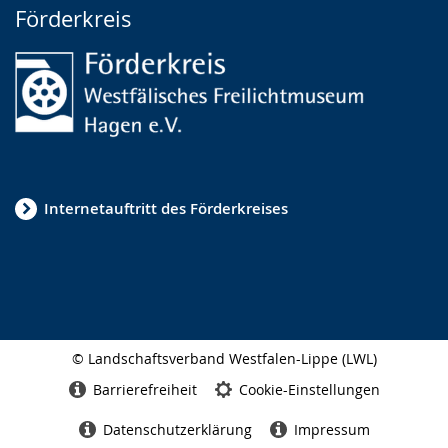
Förderkreis
Internetauftritt des Förderkreises
© Landschaftsverband Westfalen-Lippe (LWL)
Seitenabschluss
Barrierefreiheit
Cookie-Einstellungen
Datenschutzerklärung
Impressum