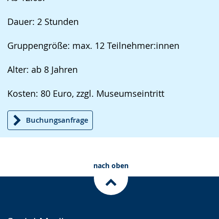
Dauer: 2 Stunden
Gruppengröße: max. 12 Teilnehmer:innen
Alter: ab 8 Jahren
Kosten: 80 Euro, zzgl. Museumseintritt
Buchungsanfrage
nach oben