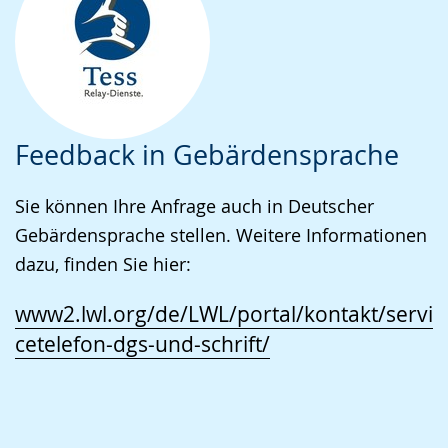
Feedback in Gebärdensprache
Sie können Ihre Anfrage auch in Deutscher
Gebärdensprache stellen. Weitere Informationen
dazu, finden Sie hier:
www2.lwl.org/de/LWL/portal/kontakt/servi
cetelefon-dgs-und-schrift/