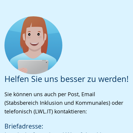
Helfen Sie uns besser zu werden!
Sie können uns auch per Post, Email
(Stabsbereich Inklusion und Kommunales) oder
telefonisch (LWL.IT) kontaktieren:
Briefadresse: