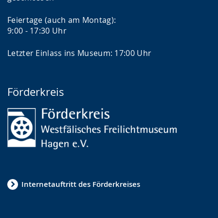
Feiertage (auch am Montag):
9:00 - 17:30 Uhr
Letzter Einlass ins Museum: 17:00 Uhr
Förderkreis
Internetauftritt des Förderkreises