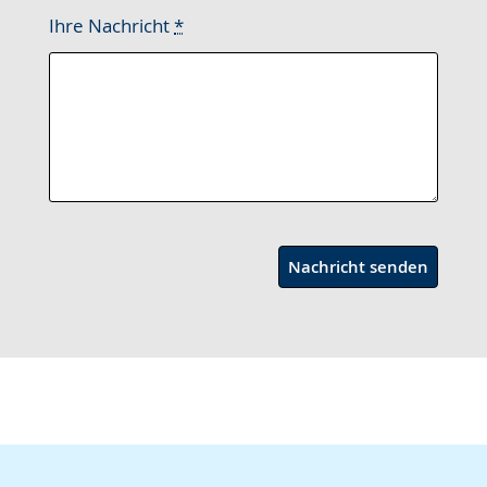
Ihre Nachricht
*
Nachricht senden