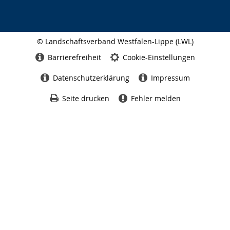
© Landschaftsverband Westfalen-Lippe (LWL)
Seitenabschluss
Barrierefreiheit
Cookie-Einstellungen
Datenschutzerklärung
Impressum
Seite drucken
Fehler melden