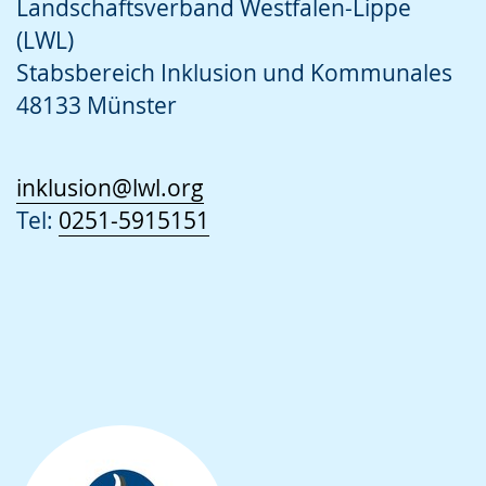
Landschaftsverband Westfalen-Lippe
(LWL)
Stabsbereich Inklusion und Kommunales
48133 Münster
inklusion@lwl.org
Tel:
0251-5915151