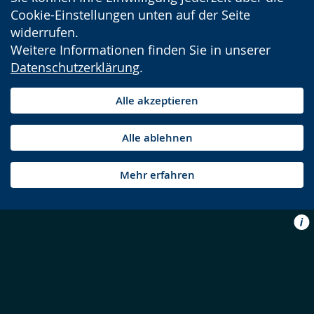
Cookie-Einstellungen unten auf der Seite
widerrufen.
Weitere Informationen finden Sie in unserer
Datenschutzerklärung
.
Alle akzeptieren
Alle ablehnen
Mehr erfahren