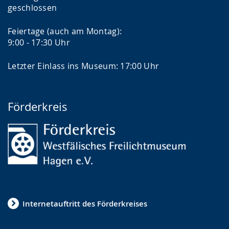
geschlossen
Feiertage (auch am Montag):
9:00 - 17:30 Uhr
Letzter Einlass ins Museum: 17:00 Uhr
Förderkreis
Internetauftritt des Förderkreises