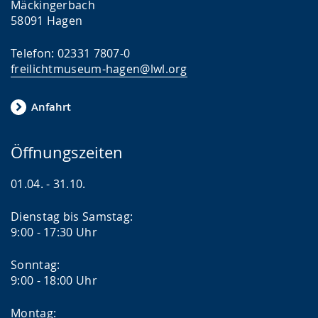
Mäckingerbach
58091 Hagen
Telefon: 02331 7807-0
freilichtmuseum-hagen@lwl.org
Anfahrt
Öffnungszeiten
01.04. - 31.10.
Dienstag bis Samstag:
9:00 - 17:30 Uhr
Sonntag:
9:00 - 18:00 Uhr
Montag: