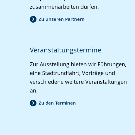
zusammenarbeiten dürfen.
Zu unseren Partnern
Veranstaltungstermine
Zur Ausstellung bieten wir Führungen,
eine Stadtrundfahrt, Vorträge und
verschiedene weitere Veranstaltungen
an.
Zu den Terminen