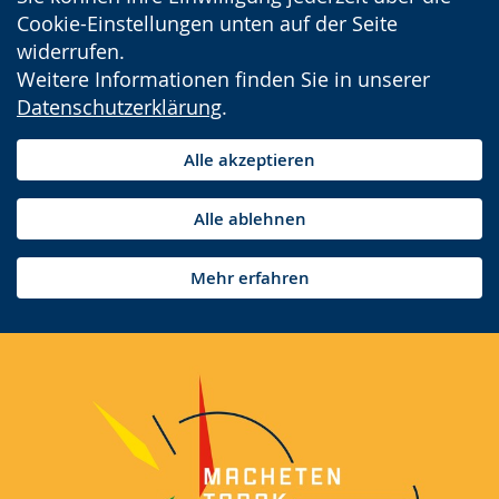
Cookie-Einstellungen unten auf der Seite
widerrufen.
Weitere Informationen finden Sie in unserer
Datenschutzerklärung
.
Alle akzeptieren
Alle ablehnen
Mehr erfahren