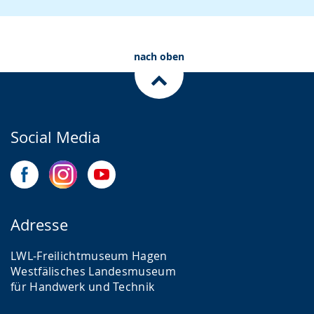
nach oben
Social Media
Adresse
LWL-Freilichtmuseum Hagen
Westfälisches Landesmuseum
für Handwerk und Technik