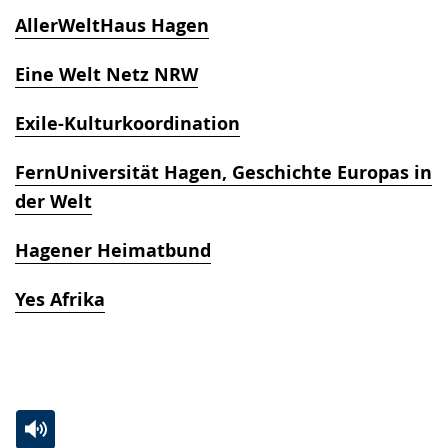
AllerWeltHaus Hagen
Eine Welt Netz NRW
Exile-Kulturkoordination
FernUniversität Hagen, Geschichte Europas in
der Welt
Hagener Heimatbund
Yes Afrika